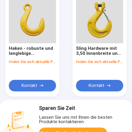
Haken - robuste und
Sling Hardware mit
langlebige
3,50 Innenbreite und
Aufhängungsmaterialien
hochpoliert
Holen Sie sich aktuelle Preis
Holen Sie sich aktuelle Preis
Kontakt
Kontakt
Sparen Sie Zeit
Lassen Sie uns mit Ihnen die besten
Produkte kontaktieren.