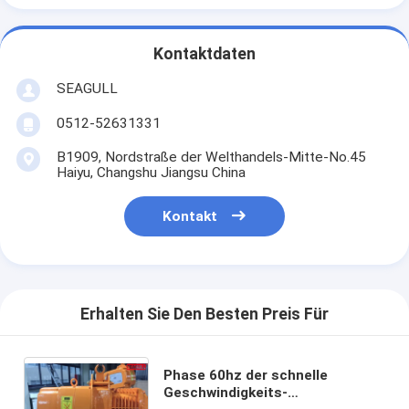
Kontaktdaten
SEAGULL
0512-52631331
B1909, Nordstraße der Welthandels-Mitte-No.45
Haiyu, Changshu Jiangsu China
Kontakt
Erhalten Sie Den Besten Preis Für
Phase 60hz der schnelle
Geschwindigkeits-