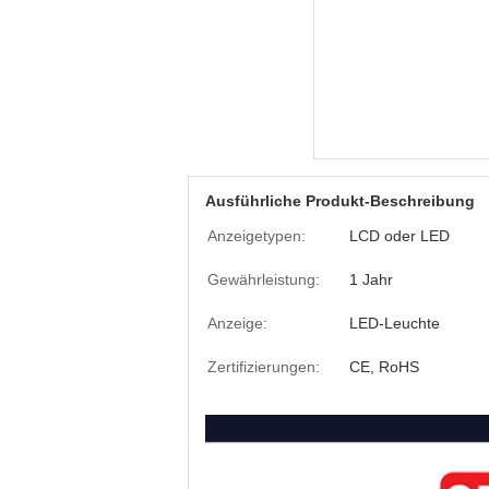
Ausführliche Produkt-Beschreibung
Anzeigetypen:
LCD oder LED
Gewährleistung:
1 Jahr
Anzeige:
LED-Leuchte
Zertifizierungen:
CE, RoHS