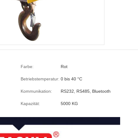
Farbe:
Rot
Betriebstemperatur:
0 bis 40 °C
Kommunikation:
RS232, RS485, Bluetooth
Kapazität:
5000 KG