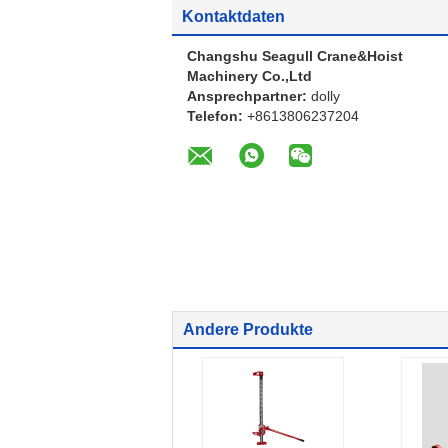
Kontaktdaten
Changshu Seagull Crane&Hoist
Machinery Co.,Ltd
Ansprechpartner:
dolly
Telefon:
+8613806237204
Andere Produkte