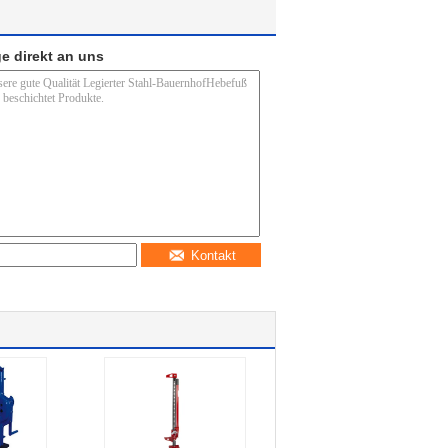
e direkt an uns
Kontakt