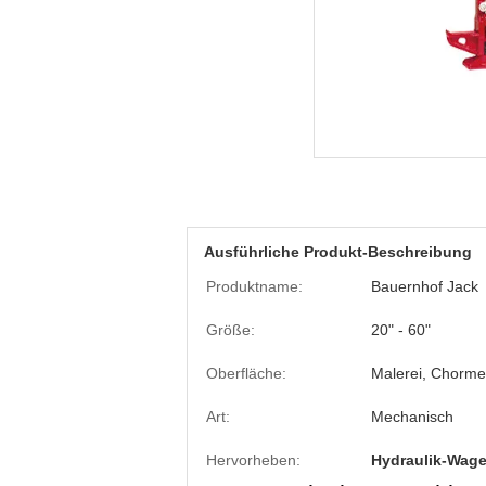
Ausführliche Produkt-Beschreibung
Produktname:
Bauernhof Jack
Größe:
20" - 60"
Oberfläche:
Malerei, Chorme
Art:
Mechanisch
Hervorheben:
Hydraulik-Wag