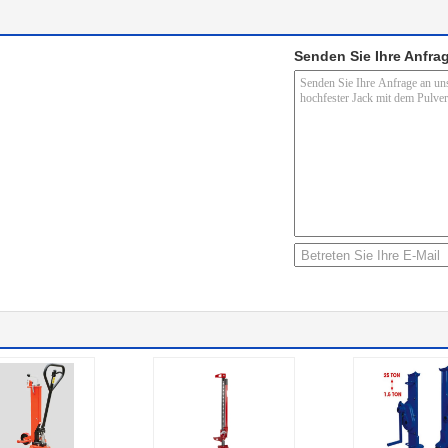
Senden Sie Ihre Anfrag