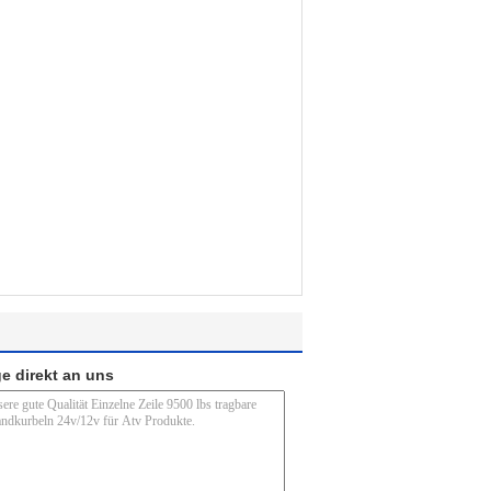
e direkt an uns