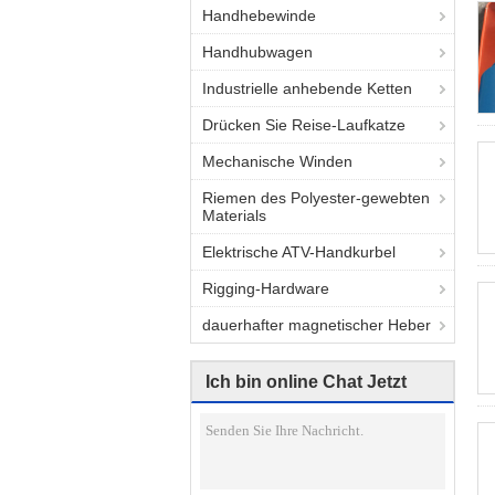
Handhebewinde
Handhubwagen
Industrielle anhebende Ketten
Drücken Sie Reise-Laufkatze
Mechanische Winden
Riemen des Polyester-gewebten
Materials
Elektrische ATV-Handkurbel
Rigging-Hardware
dauerhafter magnetischer Heber
Ich bin online Chat Jetzt