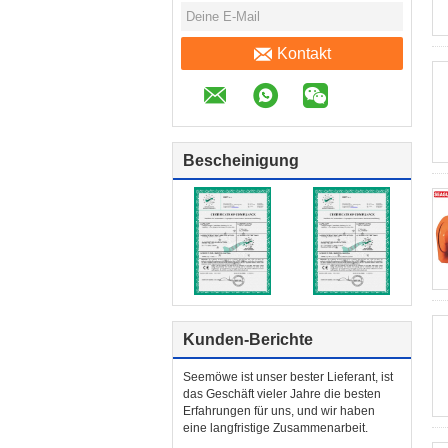
Kontakt
Bescheinigung
Kunden-Berichte
Seemöwe ist unser bester Lieferant, ist
das Geschäft vieler Jahre die besten
Erfahrungen für uns, und wir haben
eine langfristige Zusammenarbeit.