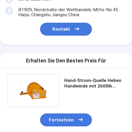
B1909, Nordstraße der Welthandels-Mitte-No.45
Haiyu, Changshu Jiangsu China
Kontakt
Erhalten Sie Den Besten Preis Für
Hand-Strom-Quelle Heben
Handwinde mit 2600lb
Lastkapazität
Fortsetzen