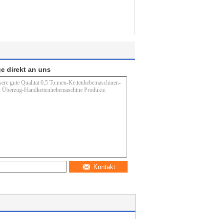
e direkt an uns
Kontakt