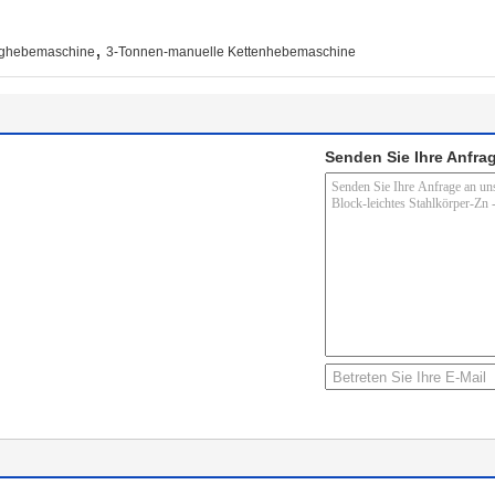
,
ughebemaschine
3-Tonnen-manuelle Kettenhebemaschine
Senden Sie Ihre Anfrag